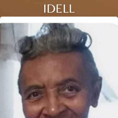
IDELL